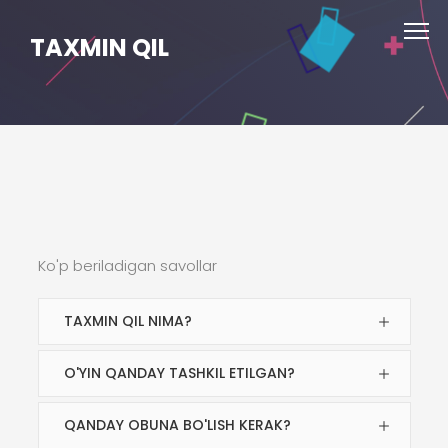
TAXMIN QIL
Ko'p beriladigan savollar
TAXMIN QIL NIMA?
O'YIN QANDAY TASHKIL ETILGAN?
QANDAY OBUNA BO'LISH KERAK?